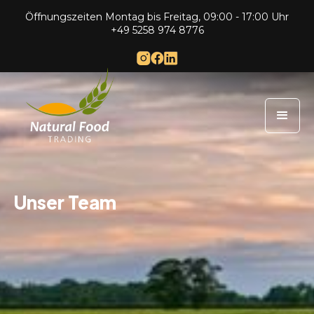
Öffnungszeiten Montag bis Freitag, 09:00 - 17:00 Uhr
+49 5258 974 8776
Unser Team