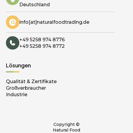
Deutschland
info[at]naturalfoodtrading.de
+49 5258 974 8776
+49 5258 974 8772
Lösungen
Qualität & Zertifikate
Großverbraucher
Industrie
Copyright ©
Natural Food