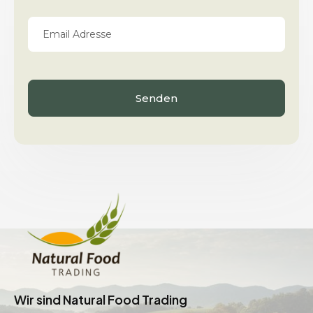
Wir sind Natural Food Trading