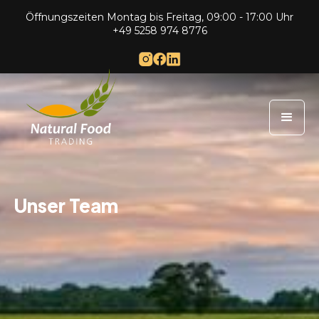
Öffnungszeiten Montag bis Freitag, 09:00 - 17:00 Uhr
+49 5258 974 8776
Unser Team