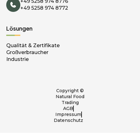
+49 5258 974 8776
+49 5258 974 8772
Lösungen
Qualität & Zertifikate
Großverbraucher
Industrie
Copyright ©
Natural Food
Trading
AGB
Impressum
Datenschutz