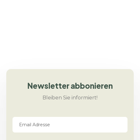
Proteinreich & Glutenfrei
Newsletter abbonieren
Bleiben Sie informiert!