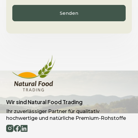
Wir sind Natural Food Trading
Ihr zuverlässiger Partner für qualitativ
hochwertige und natürliche Premium-Rohstoffe