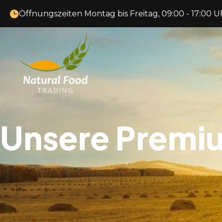
Öffnungszeiten Montag bis Freitag, 09:00 - 17:00 U
Unsere Premi