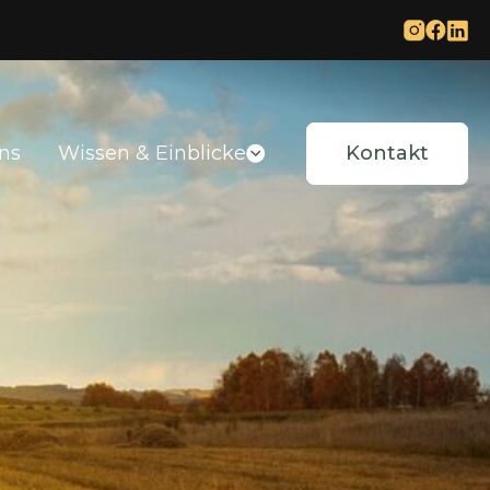
ns
Wissen & Einblicke
Kontakt